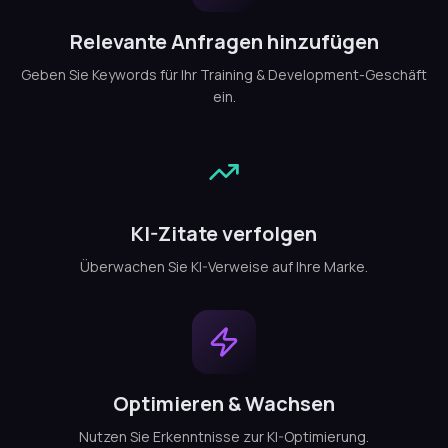
Relevante Anfragen hinzufügen
Geben Sie Keywords für Ihr Training & Development-Geschäft
ein.
KI-Zitate verfolgen
Überwachen Sie KI-Verweise auf Ihre Marke.
Optimieren & Wachsen
Nutzen Sie Erkenntnisse zur KI-Optimierung.