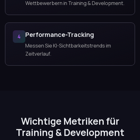
Wettbewerbern in Training & Development.
Performance-Tracking
4
Messen Sie KI-Sichtbarkeitstrends im
Zeitverlauf.
Wichtige Metriken für
Training & Development