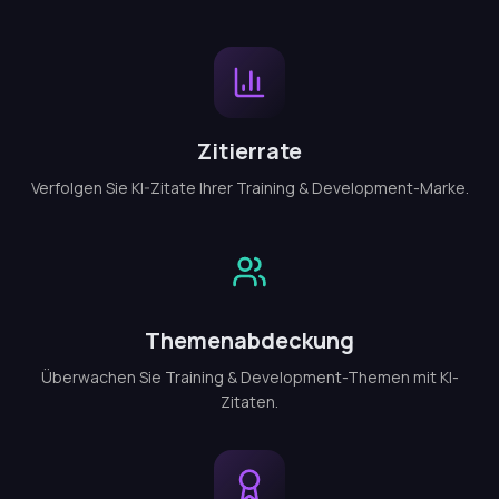
Zitierrate
Verfolgen Sie KI-Zitate Ihrer Training & Development-Marke.
Themenabdeckung
Überwachen Sie Training & Development-Themen mit KI-
Zitaten.