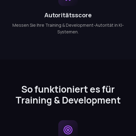
Autoritätsscore
Messen Sie Ihre Training & Development-Autorität in KI-
Systemen.
So funktioniert es für
Training & Development