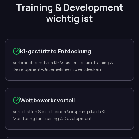
Training & Development
wichtig ist
KI-gestützte Entdeckung
Verbraucher nutzen KI-Assistenten um Training &
Development-Unternehmen zu entdecken.
Wettbewerbsvorteil
Verschaffen Sie sich einen Vorsprung durch KI-
Monitoring für Training & Development.