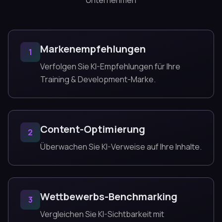
Unternehmen
Markenempfehlungen
1
Verfolgen Sie KI-Empfehlungen für Ihre
Training & Development-Marke.
Content-Optimierung
2
Überwachen Sie KI-Verweise auf Ihre Inhalte.
Wettbewerbs-Benchmarking
3
Vergleichen Sie KI-Sichtbarkeit mit