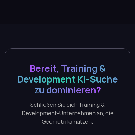
Bereit, Training &
Development KI-Suche
zu dominieren?
Schließen Sie sich Training &
Development-Unternehmen an, die
Geometrika nutzen.