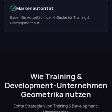
Markenautorität
Bauen Sie Autorität in der KI-Suche für Training &
Development auf.
Wie Training &
Development-Unternehmen
Geometrika nutzen
Echte Strategien von Training & Development-