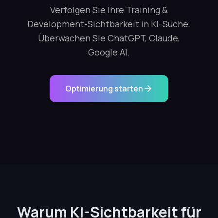
Verfolgen Sie Ihre Training &
Development-Sichtbarkeit in KI-Suche.
Überwachen Sie ChatGPT, Claude,
Google AI.
Optimierung starten
Warum KI-Sichtbarkeit für