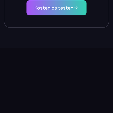
Kostenlos testen