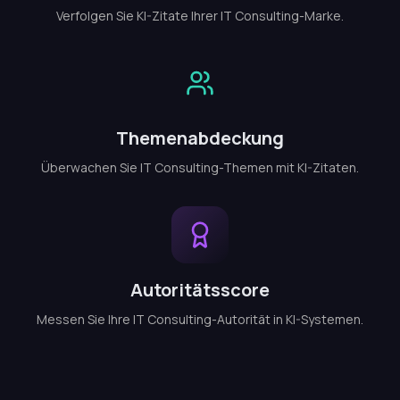
Verfolgen Sie KI-Zitate Ihrer IT Consulting-Marke.
Themenabdeckung
Überwachen Sie IT Consulting-Themen mit KI-Zitaten.
Autoritätsscore
Messen Sie Ihre IT Consulting-Autorität in KI-Systemen.