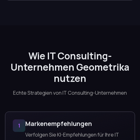
Wie IT Consulting-
Unternehmen Geometrika
nutzen
Echte Strategien von IT Consulting-Unternehmen
Markenempfehlungen
1
Verfolgen Sie KI-Empfehlungen für Ihre IT