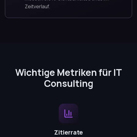
Zeitverlauf.
Wichtige Metriken für IT
Consulting
Zitierrate