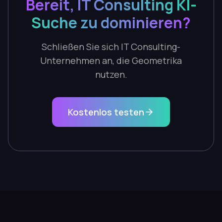
Bereit, IT Consulting KI-
Suche zu dominieren?
Schließen Sie sich IT Consulting-
Unternehmen an, die Geometrika
nutzen.
Kostenlos testen