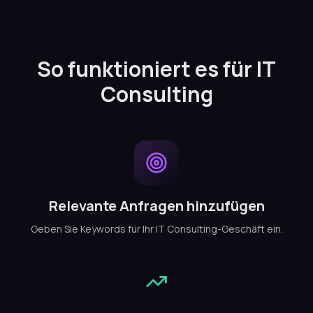
So funktioniert es für IT
Consulting
Relevante Anfragen hinzufügen
Geben Sie Keywords für Ihr IT Consulting-Geschäft ein.