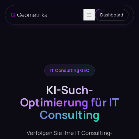
Dashboard
IT Consulting GEO
KI-Such-
Optimierung für IT
Consulting
Verfolgen Sie Ihre IT Consulting-