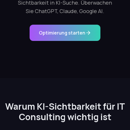
Sichtbarkeit in KI-Suche. Überwachen
Sie ChatGPT, Claude, Google AI.
Optimierung starten
Warum KI-Sichtbarkeit für IT
Consulting wichtig ist