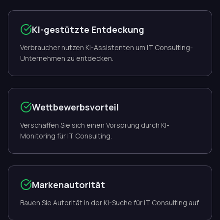
KI-gestützte Entdeckung
Verbraucher nutzen KI-Assistenten um IT Consulting-
Unternehmen zu entdecken.
Wettbewerbsvorteil
Verschaffen Sie sich einen Vorsprung durch KI-
Monitoring für IT Consulting.
Markenautorität
Bauen Sie Autorität in der KI-Suche für IT Consulting auf.