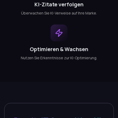
KI-Zitate verfolgen
Überwachen Sie KI-Verweise auf Ihre Marke.
Optimieren & Wachsen
Nutzen Sie Erkenntnisse zur KI-Optimierung.