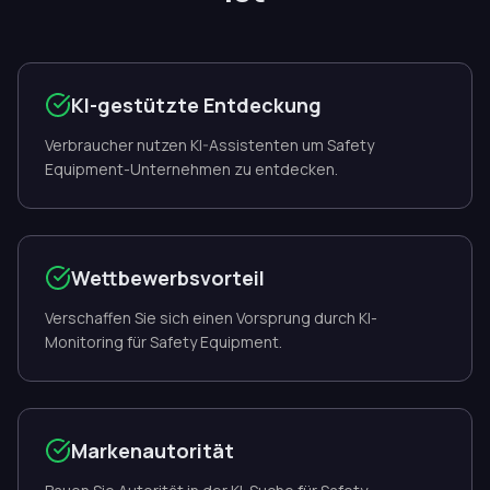
KI-gestützte Entdeckung
Verbraucher nutzen KI-Assistenten um Safety
Equipment-Unternehmen zu entdecken.
Wettbewerbsvorteil
Verschaffen Sie sich einen Vorsprung durch KI-
Monitoring für Safety Equipment.
Markenautorität