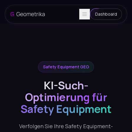
Dashboard
Safety Equipment GEO
KI-Such-
Optimierung für
Safety Equipment
Verfolgen Sie Ihre Safety Equipment-