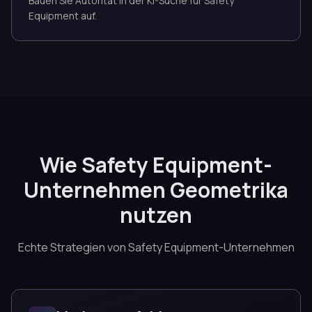
Bauen Sie Autorität in der KI-Suche für Safety
Equipment auf.
Wie Safety Equipment-
Unternehmen Geometrika
nutzen
Echte Strategien von Safety Equipment-Unternehmen