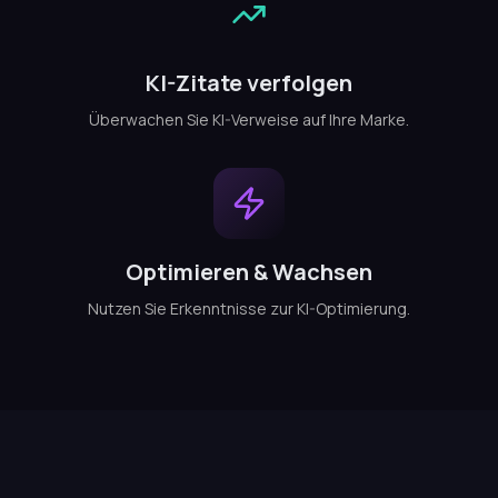
KI-Zitate verfolgen
Überwachen Sie KI-Verweise auf Ihre Marke.
Optimieren & Wachsen
Nutzen Sie Erkenntnisse zur KI-Optimierung.