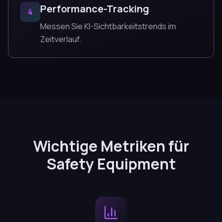
Performance-Tracking
4
Messen Sie KI-Sichtbarkeitstrends im
Zeitverlauf.
Wichtige Metriken für
Safety Equipment