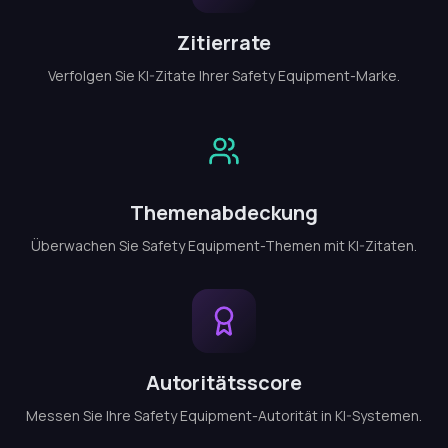
Zitierrate
Verfolgen Sie KI-Zitate Ihrer Safety Equipment-Marke.
Themenabdeckung
Überwachen Sie Safety Equipment-Themen mit KI-Zitaten.
Autoritätsscore
Messen Sie Ihre Safety Equipment-Autorität in KI-Systemen.