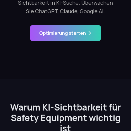
Sichtbarkeit in KI-Suche. Überwachen
Sie ChatGPT, Claude, Google AI.
Optimierung starten
Warum KI-Sichtbarkeit für
Safety Equipment wichtig
ist