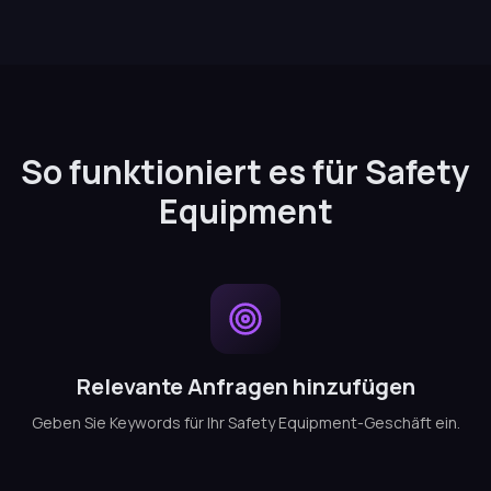
So funktioniert es für Safety
Equipment
Relevante Anfragen hinzufügen
Geben Sie Keywords für Ihr Safety Equipment-Geschäft ein.