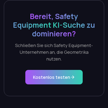
Bereit, Safety
Equipment KI-Suche zu
dominieren?
Schließen Sie sich Safety Equipment-
Unternehmen an, die Geometrika
nutzen.
Kostenlos testen