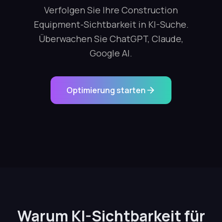
Verfolgen Sie Ihre Construction
Equipment-Sichtbarkeit in KI-Suche.
Überwachen Sie ChatGPT, Claude,
Google AI.
Optimierung starten
Warum KI-Sichtbarkeit für