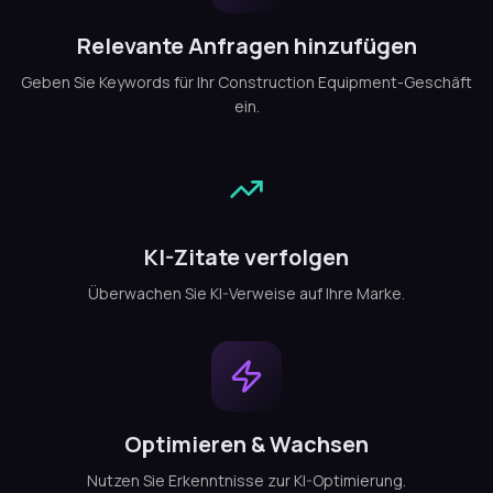
Relevante Anfragen hinzufügen
Geben Sie Keywords für Ihr Construction Equipment-Geschäft
ein.
KI-Zitate verfolgen
Überwachen Sie KI-Verweise auf Ihre Marke.
Optimieren & Wachsen
Nutzen Sie Erkenntnisse zur KI-Optimierung.