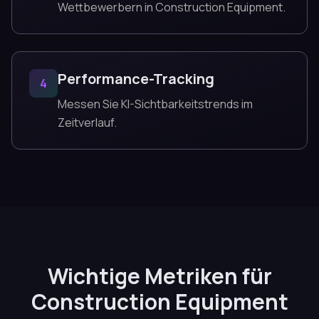
Wettbewerbern in Construction Equipment.
Performance-Tracking
4
Messen Sie KI-Sichtbarkeitstrends im
Zeitverlauf.
Wichtige Metriken für
Construction Equipment