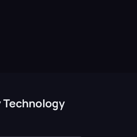
y Technology