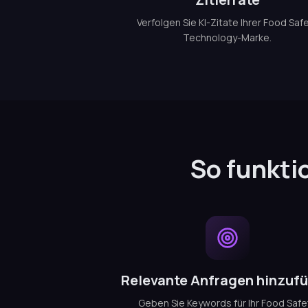
Verfolgen Sie KI-Zitate Ihrer Food Saf
Technology-Marke.
So funkti
Relevante Anfragen hinzuf
Geben Sie Keywords für Ihr Food Safe