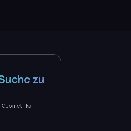
-Suche zu
e Geometrika