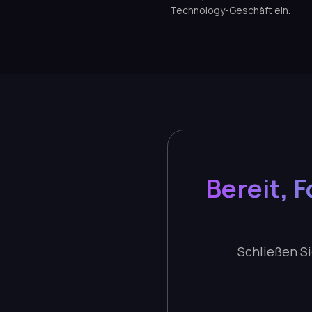
Technology-Geschäft ein.
Bereit, 
Schließen S