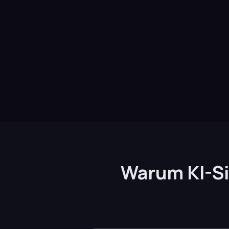
Warum KI-Si