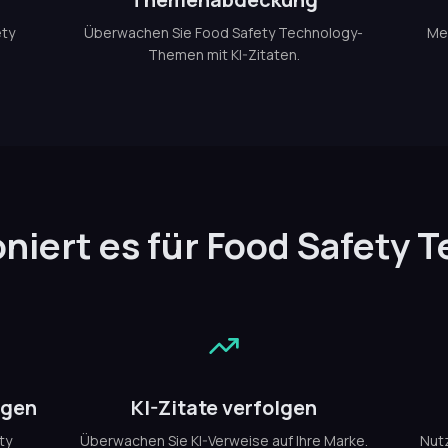
ety
Überwachen Sie Food Safety Technology-
Me
Themen mit KI-Zitaten.
oniert es für Food Safety 
ügen
KI-Zitate verfolgen
ty
Überwachen Sie KI-Verweise auf Ihre Marke.
Nutz