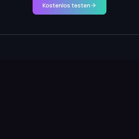
Kostenlos testen