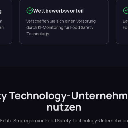
g
Wettbewerbsvorteil
um
Verschaffen Sie sich einen Vorsprung
Ba
en
durch KI-Monitoring für Food Safety
Fo
Technology.
ety Technology-Unternehm
nutzen
Echte Strategien von Food Safety Technology-Unternehmen