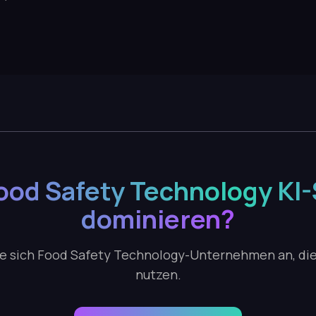
Food Safety Technology KI
dominieren?
ie sich Food Safety Technology-Unternehmen an, di
nutzen.