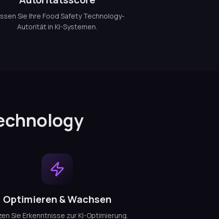
ssen Sie Ihre Food Safety Technology-
Autorität in KI-Systemen.
Technology
Optimieren & Wachsen
en Sie Erkenntnisse zur KI-Optimierung.