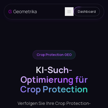
Dashboard
Crop Protection GEO
KI-Such-
Optimierung für
Crop Protection
Verfolgen Sie Ihre Crop Protection-