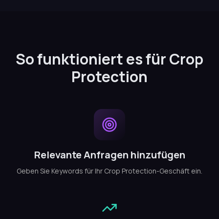
So funktioniert es für Crop
Protection
Relevante Anfragen hinzufügen
Geben Sie Keywords für Ihr Crop Protection-Geschäft ein.