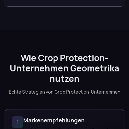
Wie Crop Protection-
Unternehmen Geometrika
nutzen
Echte Strategien von Crop Protection-Unternehmen
Markenempfehlungen
1