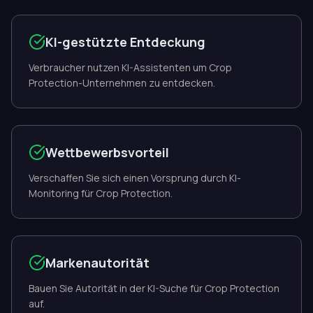
KI-gestützte Entdeckung
Verbraucher nutzen KI-Assistenten um Crop
Protection-Unternehmen zu entdecken.
Wettbewerbsvorteil
Verschaffen Sie sich einen Vorsprung durch KI-
Monitoring für Crop Protection.
Markenautorität
Bauen Sie Autorität in der KI-Suche für Crop Protection
auf.