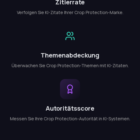
Zitierrate
Verfolgen Sie KI-Zitate Ihrer Crop Protection-Marke.
Themenabdeckung
Überwachen Sie Crop Protection-Themen mit KI-Zitaten.
Autoritätsscore
Messen Sie Ihre Crop Protection-Autorität in KI-Systemen.