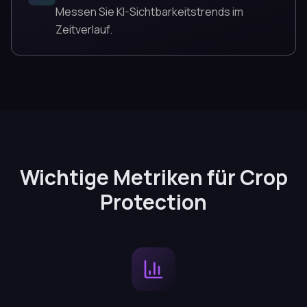
Messen Sie KI-Sichtbarkeitstrends im
Zeitverlauf.
Wichtige Metriken für Crop
Protection