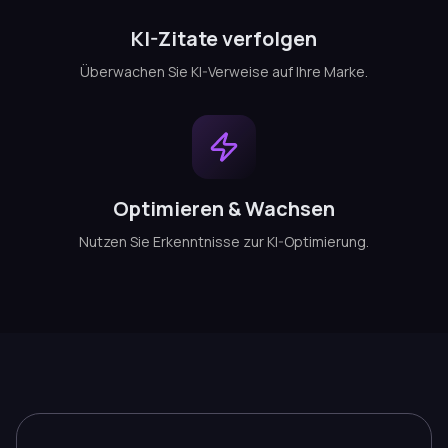
KI-Zitate verfolgen
Überwachen Sie KI-Verweise auf Ihre Marke.
Optimieren & Wachsen
Nutzen Sie Erkenntnisse zur KI-Optimierung.