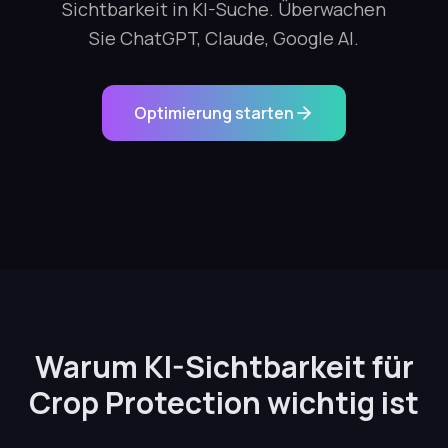
Sichtbarkeit in KI-Suche. Überwachen
Sie ChatGPT, Claude, Google AI.
Optimierung starten
Warum KI-Sichtbarkeit für
Crop Protection wichtig ist