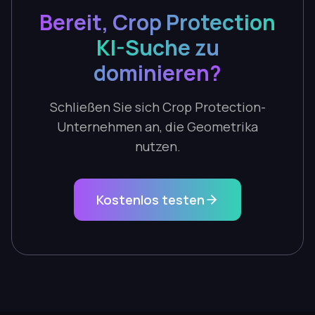
Bereit, Crop Protection
KI-Suche zu
dominieren?
Schließen Sie sich Crop Protection-
Unternehmen an, die Geometrika
nutzen.
Kostenlos testen